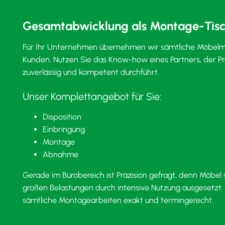
Gesamtabwicklung als Montage-Tisch
Für Ihr Unternehmen übernehmen wir sämtliche Möbelm
Kunden. Nutzen Sie das Know-how eines Partners, der Pr
zuverlässig und kompetent durchführt.
Unser Komplettangebot für Sie:
Disposition
Einbringung
Montage
Abnahme
Gerade im Bürobereich ist Präzision gefragt, denn Möbe
großen Belastungen durch intensive Nutzung ausgesetzt
sämtliche Montagearbeiten exakt und termingerecht.