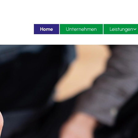
Home
Unternehmen
Leistungen