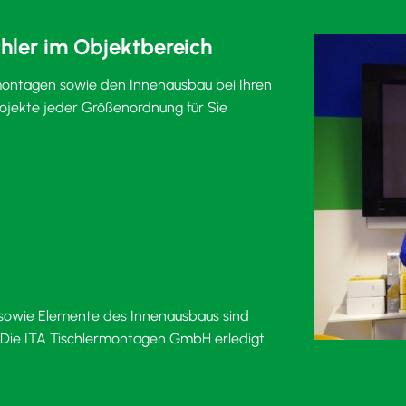
ler im Objektbereich
ontagen sowie den Innenausbau bei Ihren
ojekte jeder Größenordnung für Sie
l sowie Elemente des Innenausbaus sind
. Die ITA Tischlermontagen GmbH erledigt