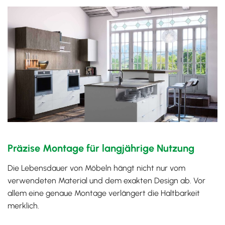
Präzise Montage für langjährige Nutzung
Die Lebensdauer von Möbeln hängt nicht nur vom
verwendeten Material und dem exakten Design ab. Vor
allem eine genaue Montage verlängert die Haltbarkeit
merklich.