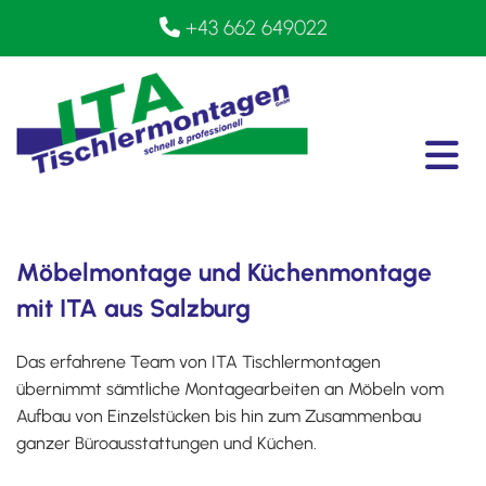
+43 662 649022

Möbelmontage und Küchenmontage
mit ITA aus Salzburg
Das erfahrene Team von ITA Tischlermontagen
übernimmt sämtliche Montagearbeiten an Möbeln vom
Aufbau von Einzelstücken bis hin zum Zusammenbau
ganzer Büroausstattungen und Küchen.