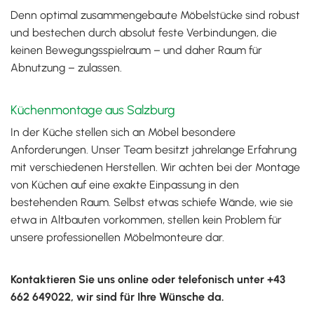
Denn optimal zusammengebaute Möbelstücke sind robust
und bestechen durch absolut feste Verbindungen, die
keinen Bewegungsspielraum – und daher Raum für
Abnutzung – zulassen.
Küchenmontage aus Salzburg
In der Küche stellen sich an Möbel besondere
Anforderungen. Unser Team besitzt jahrelange Erfahrung
mit verschiedenen Herstellen. Wir achten bei der Montage
von Küchen auf eine exakte Einpassung in den
bestehenden Raum. Selbst etwas schiefe Wände, wie sie
etwa in Altbauten vorkommen, stellen kein Problem für
unsere professionellen Möbelmonteure dar.
Kontaktieren Sie uns online oder telefonisch unter
+43
662 649022
, wir sind für Ihre Wünsche da.