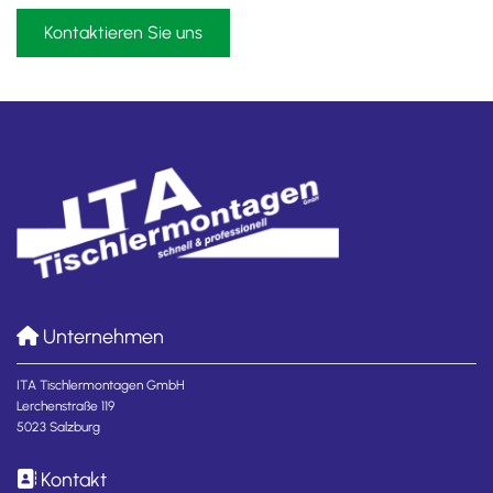
Kontaktieren Sie uns
Unternehmen

ITA Tischlermontagen GmbH
Lerchenstraße 119
5023 Salzburg
Kontakt
