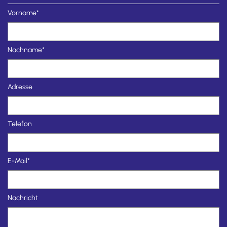
Vorname*
Nachname*
Adresse
Telefon
E-Mail*
Nachricht